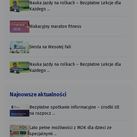
Nauka Jazdy na rolkach – Bezpłatne Lekcje dla
Każdego ...
Wakacyjny maraton fitness
Siesta na Wesołej Fali
Nauka Jazdy na rolkach – Bezpłatne Lekcje dla
Każdego ...
Najnowsze aktualności
Bezpłatne spotkanie informacyjne – środki UE
na rozpocz ...
Lato pełne możliwości z MOK dla dzieci ze
specjalnymi ...