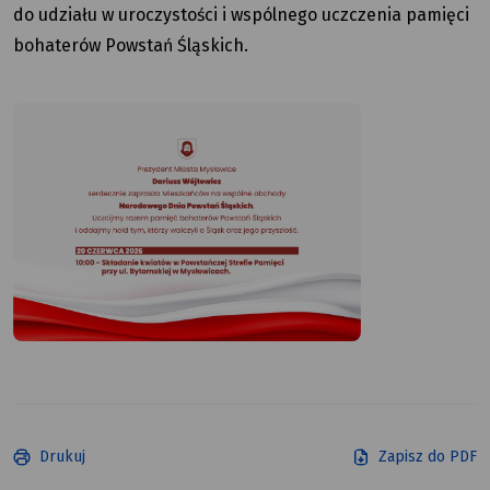
do udziału w uroczystości i wspólnego uczczenia pamięci
bohaterów Powstań Śląskich.
Drukuj
Zapisz do PDF