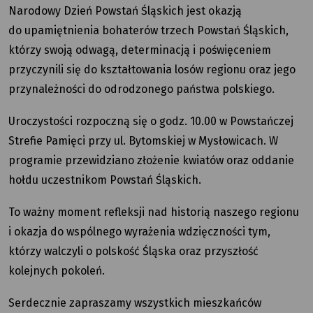
Narodowy Dzień Powstań Śląskich jest okazją
do upamiętnienia bohaterów trzech Powstań Śląskich,
którzy swoją odwagą, determinacją i poświęceniem
przyczynili się do kształtowania losów regionu oraz jego
przynależności do odrodzonego państwa polskiego.
Uroczystości rozpoczną się o godz. 10.00 w Powstańczej
Strefie Pamięci przy ul. Bytomskiej w Mysłowicach. W
programie przewidziano złożenie kwiatów oraz oddanie
hołdu uczestnikom Powstań Śląskich.
To ważny moment refleksji nad historią naszego regionu
i okazja do wspólnego wyrażenia wdzięczności tym,
którzy walczyli o polskość Śląska oraz przyszłość
kolejnych pokoleń.
Serdecznie zapraszamy wszystkich mieszkańców