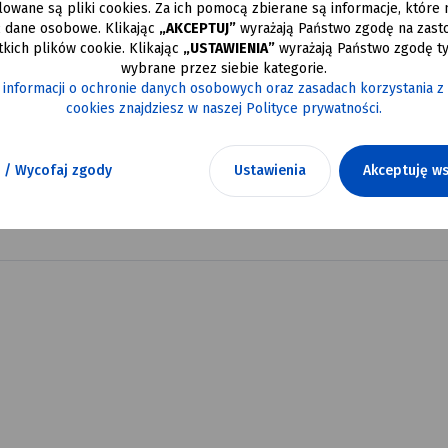
alowane są pliki cookies. Za ich pomocą zbierane są informacje, które
ć dane osobowe. Klikając
„AKCEPTUJ”
wyrażają Państwo zgodę na zast
kich plików cookie. Klikając
„USTAWIENIA”
wyrażają Państwo zgodę ty
wybrane przez siebie kategorie.
 informacji o ochronie danych osobowych oraz zasadach korzystania z
cookies znajdziesz w naszej Polityce prywatności.
 / Wycofaj zgody
Ustawienia
Akceptuję ws