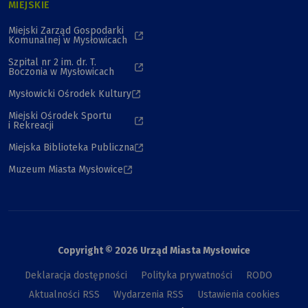
MIEJSKIE
Miejski Zarząd Gospodarki
Komunalnej w Mysłowicach
Szpital nr 2 im. dr. T.
Boczonia w Mysłowicach
Mysłowicki Ośrodek Kultury
Miejski Ośrodek Sportu
i Rekreacji
Miejska Biblioteka Publiczna
Muzeum Miasta Mysłowice
Copyright © 2026 Urząd Miasta Mysłowice
Deklaracja dostępności
Polityka prywatności
RODO
Aktualności RSS
Wydarzenia RSS
Ustawienia cookies