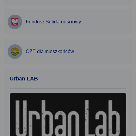
Fundusz Solidarnościowy
OZE dla mieszkańców
Urban LAB