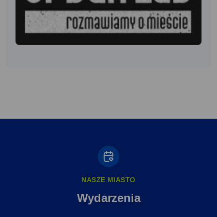
NASZE MIASTO
Wydarzenia