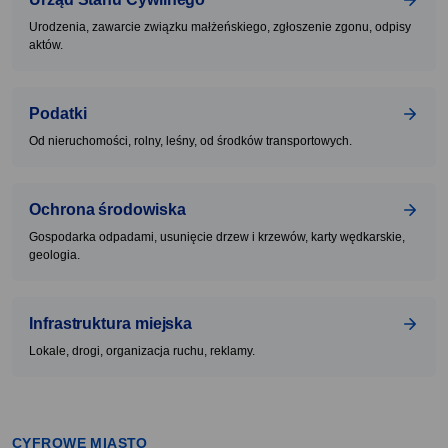
Urodzenia, zawarcie związku małżeńskiego, zgłoszenie zgonu, odpisy
aktów.
Podatki
Od nieruchomości, rolny, leśny, od środków transportowych.
Ochrona środowiska
Gospodarka odpadami, usunięcie drzew i krzewów, karty wędkarskie,
geologia.
Infrastruktura miejska
Lokale, drogi, organizacja ruchu, reklamy.
CYFROWE MIASTO