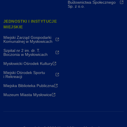
Budownictwa Społecznego
Sp. z o.o.
JEDNOSTKI I INSTYTUCJE
MIEJSKIE
Miejski Zarząd Gospodarki
Komunalnej w Mysłowicach
Szpital nr 2 im. dr. T.
Boczonia w Mysłowicach
Mysłowicki Ośrodek Kultury
Miejski Ośrodek Sportu
i Rekreacji
Miejska Biblioteka Publiczna
Muzeum Miasta Mysłowice