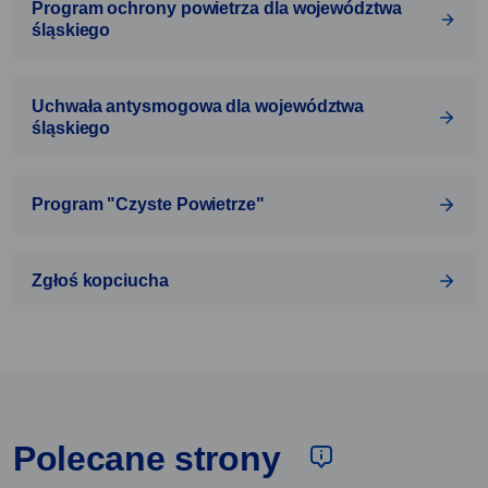
Program ochrony powietrza dla województwa
śląskiego
Uchwała antysmogowa dla województwa
śląskiego
Program "Czyste Powietrze"
Zgłoś kopciucha
Polecane strony