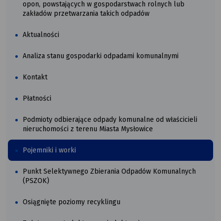
opon, powstających w gospodarstwach rolnych lub
zakładów przetwarzania takich odpadów
Aktualności
Analiza stanu gospodarki odpadami komunalnymi
Kontakt
Płatności
Podmioty odbierające odpady komunalne od właścicieli
nieruchomości z terenu Miasta Mysłowice
Pojemniki i worki
Punkt Selektywnego Zbierania Odpadów Komunalnych
(PSZOK)
Osiągnięte poziomy recyklingu