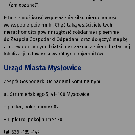
(zmieszane)”.
Istnieje możliwość wyposażenia kilku nieruchomości
we wspólne pojemniki. Chęć taką właściciele tych
nieruchomości powinni zgłosić solidarnie i pisemnie
do Zespołu Gospodarki Odpadami oraz dołączyć mapkę
z nr. ewidencyjnym działki oraz zaznaczeniem dokładnej
lokalizacji ustawienia wspólnych pojemników.
Urząd Miasta Mysłowice
Zespół Gospodarki Odpadami Komunalnymi
ul. Strumieńskiego 5, 41-400 Mysłowice
– parter, pokój numer 02
– II piętro, pokój numer 20
tel. 536 -185 -147