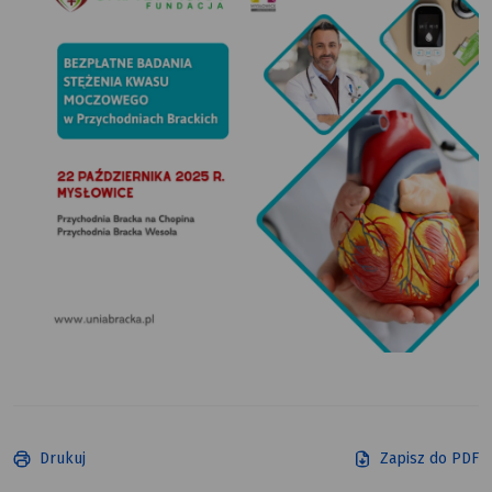
Drukuj
Zapisz do PDF