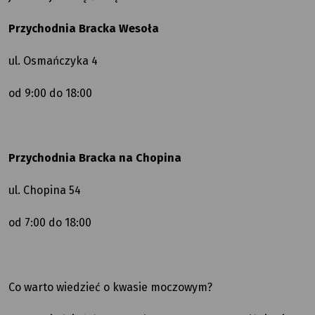
Przychodnia Bracka Wesoła
ul. Osmańczyka 4
od 9:00 do 18:00
Przychodnia Bracka na Chopina
ul. Chopina 54
od 7:00 do 18:00
Co warto wiedzieć o kwasie moczowym?