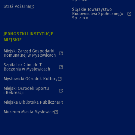
Straż Pożarna
Śląskie Towarzystwo
Budownictwa Społecznego
Sp. z o.o.
JEDNOSTKI I INSTYTUCJE
MIEJSKIE
Miejski Zarząd Gospodarki
Komunalnej w Mysłowicach
Szpital nr 2 im. dr. T.
Boczonia w Mysłowicach
Mysłowicki Ośrodek Kultury
Miejski Ośrodek Sportu
i Rekreacji
Miejska Biblioteka Publiczna
Muzeum Miasta Mysłowice