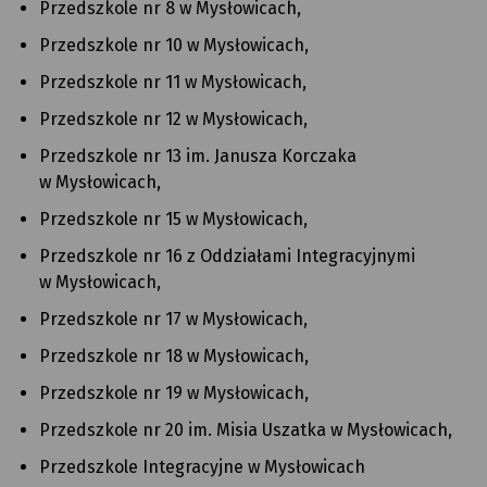
Przedszkole nr 8 w Mysłowicach,
Przedszkole nr 10 w Mysłowicach,
Przedszkole nr 11 w Mysłowicach,
Przedszkole nr 12 w Mysłowicach,
Przedszkole nr 13 im. Janusza Korczaka
w Mysłowicach,
Przedszkole nr 15 w Mysłowicach,
Przedszkole nr 16 z Oddziałami Integracyjnymi
w Mysłowicach,
Przedszkole nr 17 w Mysłowicach,
Przedszkole nr 18 w Mysłowicach,
Przedszkole nr 19 w Mysłowicach,
Przedszkole nr 20 im. Misia Uszatka w Mysłowicach,
Przedszkole Integracyjne w Mysłowicach