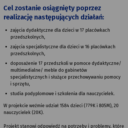
Cel zostanie osiągnięty poprzez
realizację następujących działań:
zajęcia dydaktyczne dla dzieci w 17 placówkach
przedszkolnych,
zajęcia specjalistyczne dla dzieci w 16 placówkach
przedszkolnych,
doposażenie 17 przedszkoli w pomoce dydaktyczne/
multimedialne/ meble do gabinetów
specjalistycznych i służące przechowywaniu pomocy
i sprzętu,
studia podyplomowe i szkolenia dla nauczycielek.
W projekcie weźmie udział 1584 dzieci (779K i 805M), 20
nauczycielek (20K).
Projekt stanowi odpowiedź na potrzeby i problemy, które