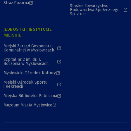
Straż Pożarna
Śląskie Towarzystwo
Budownictwa Społecznego
Sp. z o.o.
JEDNOSTKI I INSTYTUCJE
MIEJSKIE
Miejski Zarząd Gospodarki
Komunalnej w Mysłowicach
Szpital nr 2 im. dr. T.
Boczonia w Mysłowicach
Mysłowicki Ośrodek Kultury
Miejski Ośrodek Sportu
i Rekreacji
Miejska Biblioteka Publiczna
Muzeum Miasta Mysłowice