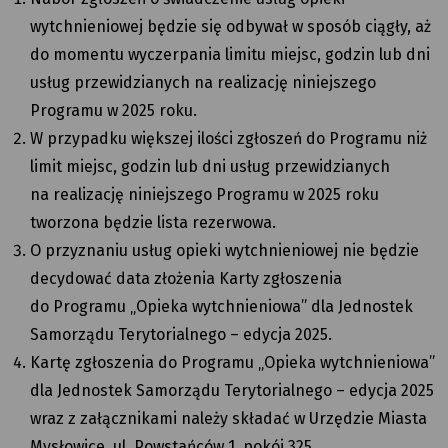
wytchnieniowej będzie się odbywał w sposób ciągły, aż
do momentu wyczerpania limitu miejsc, godzin lub dni
usług przewidzianych na realizację niniejszego
Programu w 2025 roku.
W przypadku większej ilości zgłoszeń do Programu niż
limit miejsc, godzin lub dni usług przewidzianych
na realizację niniejszego Programu w 2025 roku
tworzona będzie lista rezerwowa.
O przyznaniu usług opieki wytchnieniowej nie będzie
decydować data złożenia Karty zgłoszenia
do Programu „Opieka wytchnieniowa” dla Jednostek
Samorządu Terytorialnego – edycja 2025.
Kartę zgłoszenia do Programu „Opieka wytchnieniowa”
dla Jednostek Samorządu Terytorialnego – edycja 2025
wraz z załącznikami należy składać w Urzędzie Miasta
Mysłowice, ul. Powstańców 1, pokój 325.