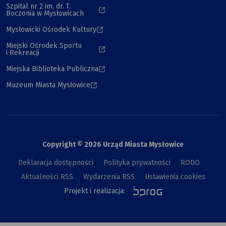
Szpital nr 2 im. dr. T.
Boczonia w Mysłowicach
Mysłowicki Ośrodek Kultury
Miejski Ośrodek Sportu
i Rekreacji
Miejska Biblioteka Publiczna
Muzeum Miasta Mysłowice
Copyright © 2026 Urząd Miasta Mysłowice
Deklaracja dostępności
Polityka prywatności
RODO
Aktualności RSS
Wydarzenia RSS
Ustawienia cookies
Projekt i realizacja: