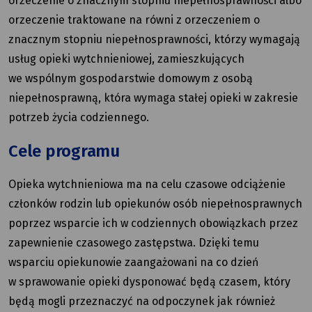
orzeczenie o znacznym stopniu niepełnosprawności albo
orzeczenie traktowane na równi z orzeczeniem o
znacznym stopniu niepełnosprawności, którzy wymagają
usług opieki wytchnieniowej, zamieszkujących
we wspólnym gospodarstwie domowym z osobą
niepełnosprawną, która wymaga stałej opieki w zakresie
potrzeb życia codziennego.
Cele programu
Opieka wytchnieniowa ma na celu czasowe odciążenie
członków rodzin lub opiekunów osób niepełnosprawnych
poprzez wsparcie ich w codziennych obowiązkach przez
zapewnienie czasowego zastępstwa. Dzięki temu
wsparciu opiekunowie zaangażowani na co dzień
w sprawowanie opieki dysponować będą czasem, który
będą mogli przeznaczyć na odpoczynek jak również