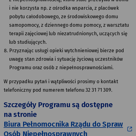
i nie korzysta np. z ośrodka wsparcia, z placówek
pobytu całodobowego, ze środowiskowego domu
samopomocy, z dziennego domu pomocy, z warsztatu
terapii zajęciowej lub niezatrudnionych, uczących się
lub studiujących.
Przyznając usługi opieki wytchnieniowej bierze pod
uwagę stan zdrowia i sytuację życiową uczestników
Programu oraz osób z niepełnosprawnościami.
W przypadku pytań i wątpliwości prosimy o kontakt
telefoniczny pod numerem telefonu 32 31 71 309.
Szczegóły Programu są dostępne
na stronie
Biura Pełnomocnika Rządu do Spraw
Osób Niepełnosprawnych