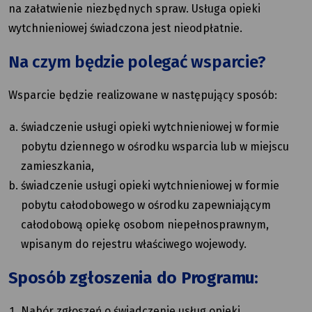
na załatwienie niezbędnych spraw. Usługa opieki
wytchnieniowej świadczona jest nieodpłatnie.
Na czym będzie polegać wsparcie?
Wsparcie będzie realizowane w następujący sposób:
świadczenie usługi opieki wytchnieniowej w formie
pobytu dziennego w ośrodku wsparcia lub w miejscu
zamieszkania,
świadczenie usługi opieki wytchnieniowej w formie
pobytu całodobowego w ośrodku zapewniającym
całodobową opiekę osobom niepełnosprawnym,
wpisanym do rejestru właściwego wojewody.
Sposób zgłoszenia do Programu:
Nabór zgłoszeń o świadczenie usług opieki