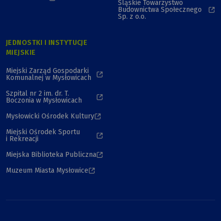
Śląskie Towarzystwo
Budownictwa Społecznego
Sp. z o.o.
JEDNOSTKI I INSTYTUCJE
MIEJSKIE
Miejski Zarząd Gospodarki
Komunalnej w Mysłowicach
Szpital nr 2 im. dr. T.
Boczonia w Mysłowicach
Mysłowicki Ośrodek Kultury
Miejski Ośrodek Sportu
i Rekreacji
Miejska Biblioteka Publiczna
Muzeum Miasta Mysłowice