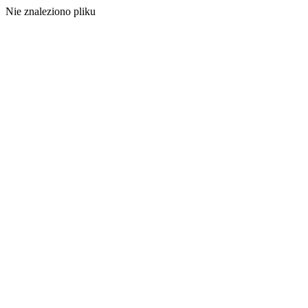
Nie znaleziono pliku