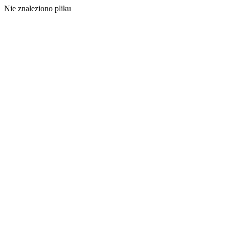
Nie znaleziono pliku