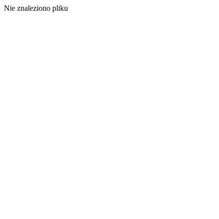
Nie znaleziono pliku