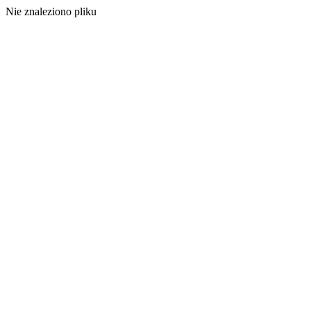
Nie znaleziono pliku